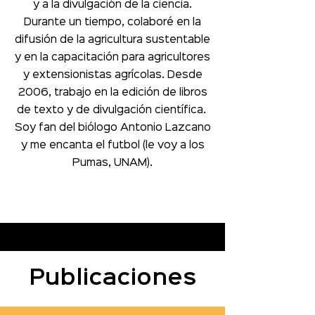
y a la divulgación de la ciencia.
Durante un tiempo, colaboré en la
difusión de la agricultura sustentable
y en la capacitación para agricultores
y extensionistas agrícolas. Desde
2006, trabajo en la edición de libros
de texto y de divulgación científica.
Soy fan del biólogo Antonio Lazcano
y me encanta el futbol (le voy a los
Pumas, UNAM).
Publicaciones