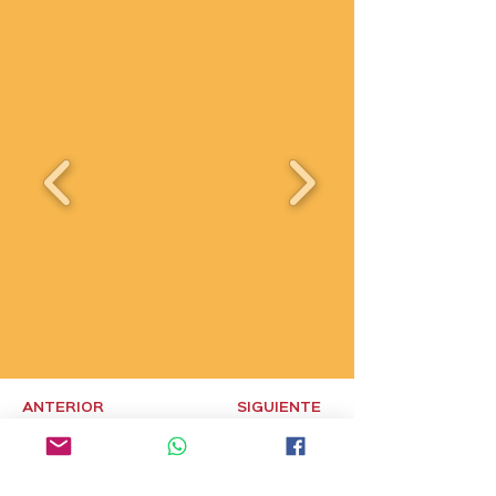
ANTERIOR
SIGUIENTE