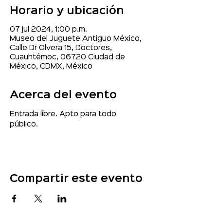
Horario y ubicación
07 jul 2024, 1:00 p.m.
Museo del Juguete Antiguo México,
Calle Dr Olvera 15, Doctores,
Cuauhtémoc, 06720 Ciudad de
México, CDMX, México
Acerca del evento
Entrada libre. Apto para todo 
público.
Compartir este evento