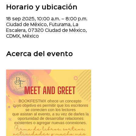
Horario y ubicación
18 sep 2025, 10:00 a.m. – 8:00 p.m.
Ciudad de México, Futurama, La
Escalera, 07320 Ciudad de México,
CDMX, México
Acerca del evento