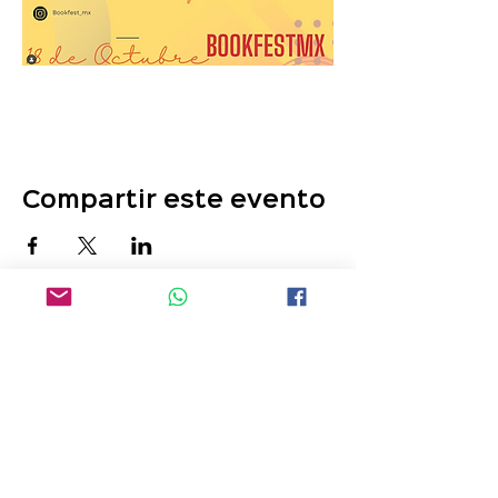
Compartir este evento
¡Comunícate con nosotros!