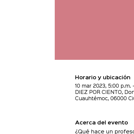
Horario y ubicación
10 mar 2023, 5:00 p.m. 
DIEZ POR CIENTO, Donce
Cuauhtémoc, 06000 Ci
Acerca del evento
¿Qué hace un profesor