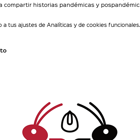
a compartir historias pandémicas y pospandémi
a tus ajustes de Analíticas y de cookies funcionales
to