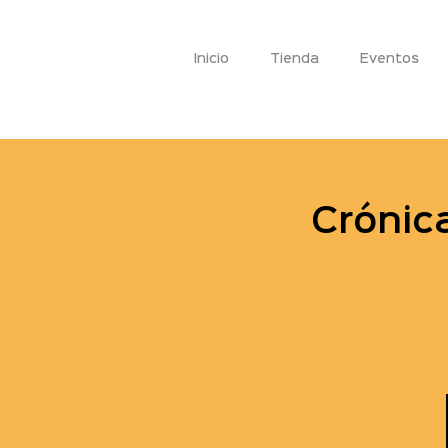
Inicio
Tienda
Eventos
Crónica