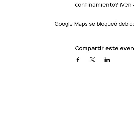
confinamiento? ¡Ven 
Google Maps se bloqueó debido 
Compartir este even