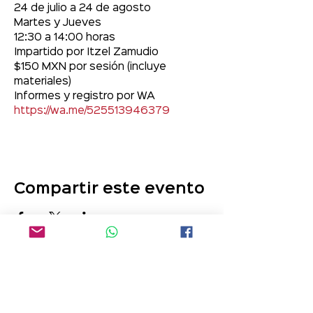
24 de julio a 24 de agosto
Martes y Jueves
12:30 a 14:00 horas
Impartido por Itzel Zamudio
$150 MXN por sesión (incluye 
materiales)
Informes y registro por WA 
https://wa.me/525513946379
Compartir este evento