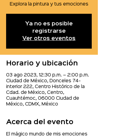
Explora la pintura y tus emociones
Ya no es posible
registrarse
Ver otros eventos
Horario y ubicación
03 ago 2023, 12:30 p.m. – 2:00 p.m.
Ciudad de México, Donceles 74-
interior 222, Centro Histórico de la
Cdad. de México, Centro,
Cuauhtémoc, 06000 Ciudad de
México, CDMX, México
Acerca del evento
El mágico mundo de mis emociones