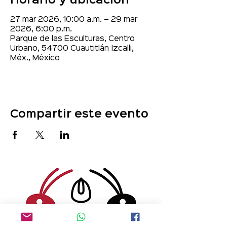
Horario y ubicación
27 mar 2026, 10:00 a.m. – 29 mar
2026, 6:00 p.m.
Parque de las Esculturas, Centro
Urbano, 54700 Cuautitlán Izcalli,
Méx., México
Compartir este evento