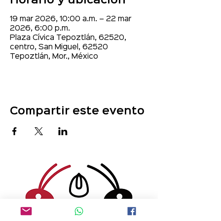
Horario y ubicación
19 mar 2026, 10:00 a.m. – 22 mar
2026, 6:00 p.m.
Plaza Cívica Tepoztlán, 62520,
centro, San Miguel, 62520
Tepoztlán, Mor., México
Compartir este evento