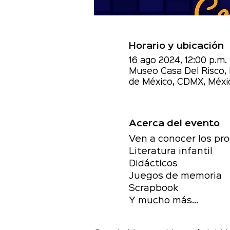
Horario y ubicación
16 ago 2024, 12:00 p.m. 
Museo Casa Del Risco, 
de México, CDMX, Méxi
Acerca del evento
Ven a conocer los pro
Literatura infantil 
Didácticos 
Juegos de memoria 
Scrapbook 
Y mucho más...