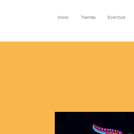
Inicio
Tienda
Eventos