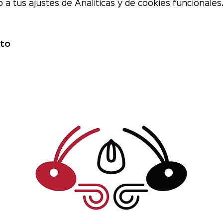
a tus ajustes de Analíticas y de cookies funcionales
to