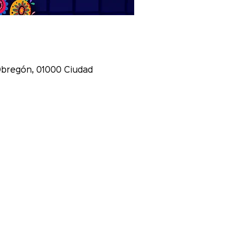
 Obregón, 01000 Ciudad