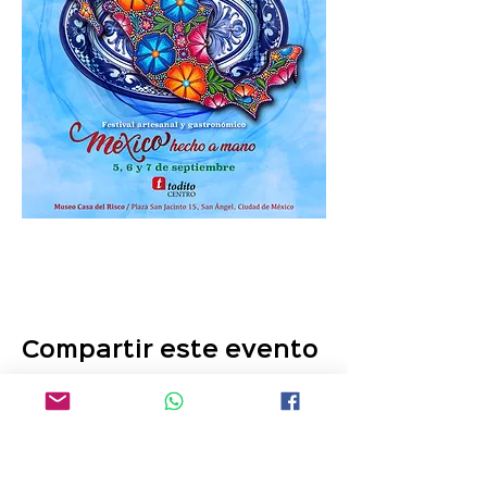
Compartir este evento