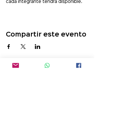
cada integrante tendrá disponible.
Compartir este evento
¡Comunícate con nosotros!