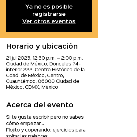
Ya no es posible
registrarse
Ver otros eventos
Horario y ubicación
21 jul 2023, 12:30 p.m. – 2:00 p.m.
Ciudad de México, Donceles 74-
interior 222, Centro Histórico de la
Cdad. de México, Centro,
Cuauhtémoc, 06000 Ciudad de
México, CDMX, México
Acerca del evento
Si te gusta escribir pero no sabes 
cómo empezar...
Flojito y coperando: ejercicios para 
soltar las palabras