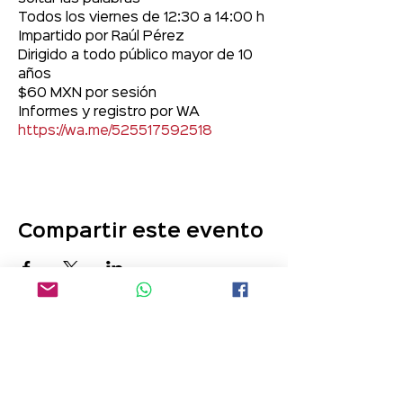
Todos los viernes de 12:30 a 14:00 h
Impartido por Raúl Pérez
Dirigido a todo público mayor de 10 
años
$60 MXN por sesión
Informes y registro por WA
https://wa.me/525517592518
Compartir este evento