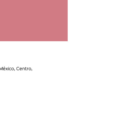
México, Centro,