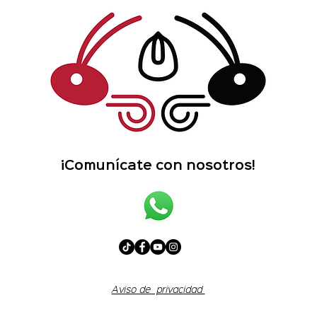
¡Comunícate con nosotros!
Aviso de privacidad