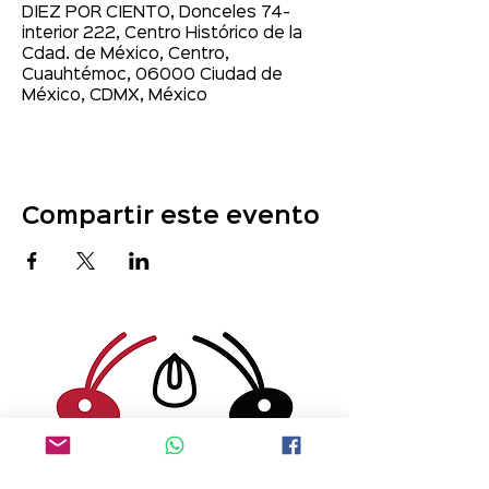
DIEZ POR CIENTO, Donceles 74-
interior 222, Centro Histórico de la
Cdad. de México, Centro,
Cuauhtémoc, 06000 Ciudad de
México, CDMX, México
Compartir este evento