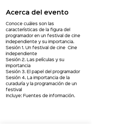
Acerca del evento
Conoce cuáles son las 
características de la figura del 
programador en un festival de cine 
independiente y su importancia.
Sesión 1. Un festival de cine  Cine 
independiente  
Sesión 2. Las películas y su 
importancia  
Sesión 3. El papel del programador  
Sesión 4. La importancia de la 
curaduría y la programación de un 
festival
Incluye: Fuentes de información.