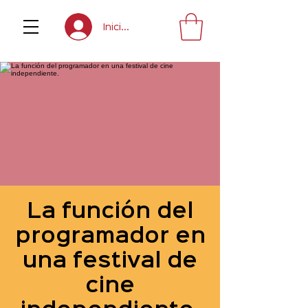
Inicia sesión
La función del
programador en
una festival de
cine