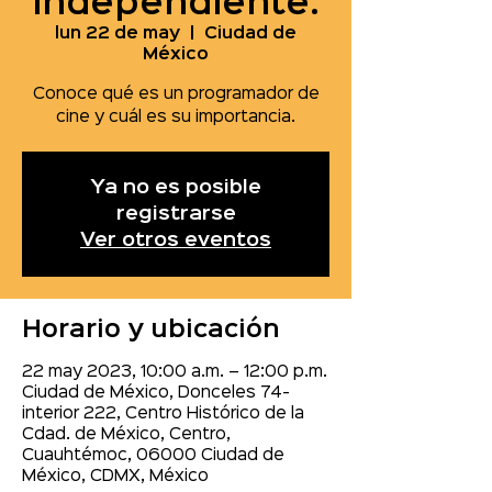
independiente.
lun 22 de may
  |  
Ciudad de
México
Conoce qué es un programador de
cine y cuál es su importancia.
Ya no es posible
registrarse
Ver otros eventos
Horario y ubicación
22 may 2023, 10:00 a.m. – 12:00 p.m.
Ciudad de México, Donceles 74-
interior 222, Centro Histórico de la
Cdad. de México, Centro,
Cuauhtémoc, 06000 Ciudad de
México, CDMX, México