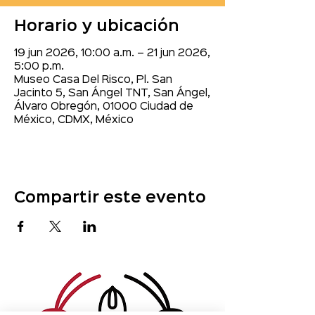
Horario y ubicación
19 jun 2026, 10:00 a.m. – 21 jun 2026,
5:00 p.m.
Museo Casa Del Risco, Pl. San
Jacinto 5, San Ángel TNT, San Ángel,
Álvaro Obregón, 01000 Ciudad de
México, CDMX, México
Compartir este evento