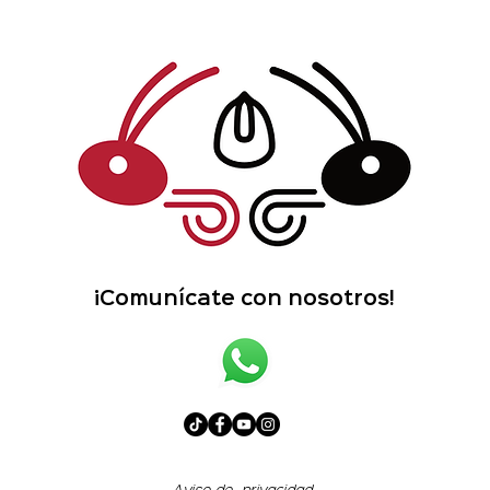
¡Comunícate con nosotros!