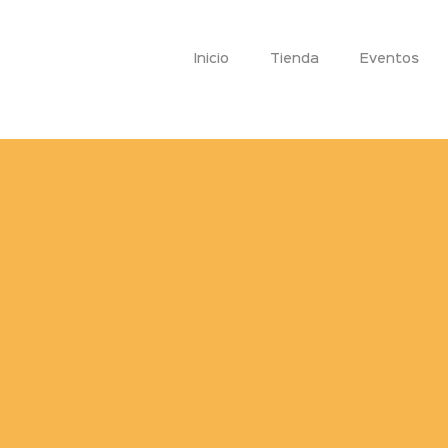
Inicio
Tienda
Eventos