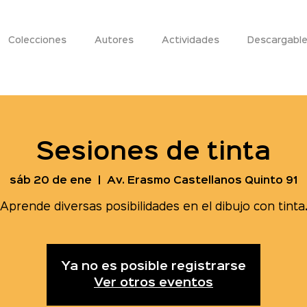
Colecciones
Autores
Actividades
Descargabl
Sesiones de tinta
sáb 20 de ene
  |  
Av. Erasmo Castellanos Quinto 91
Aprende diversas posibilidades en el dibujo con tinta
Ya no es posible registrarse
Ver otros eventos