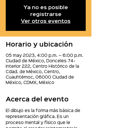
Ya no es posible
registrarse
Ver otros eventos
Horario y ubicación
05 may 2023, 4:00 p.m. – 6:00 p.m.
Ciudad de México, Donceles 74-
interior 222, Centro Histórico de la
Cdad. de México, Centro,
Cuauhtémoc, 06000 Ciudad de
México, CDMX, México
Acerca del evento
El dibujo es la forma más básica de 
representación gráfica. Es un 
proceso mental y físico que le 