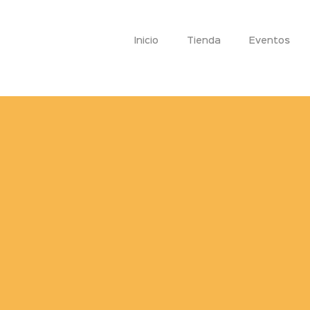
Inicio
Tienda
Eventos