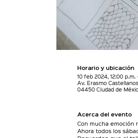
Horario y ubicación
10 feb 2024, 12:00 p.m. 
Av. Erasmo Castellanos
04450 Ciudad de Méxic
Acerca del evento
Con mucha emoción ret
Ahora todos los sábad