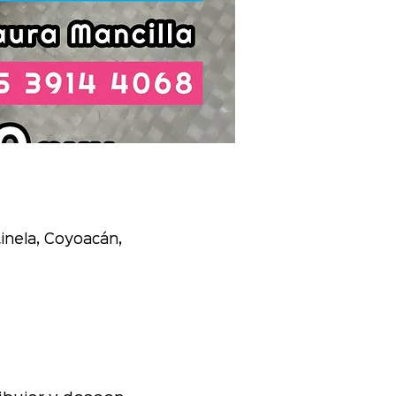
inela, Coyoacán,