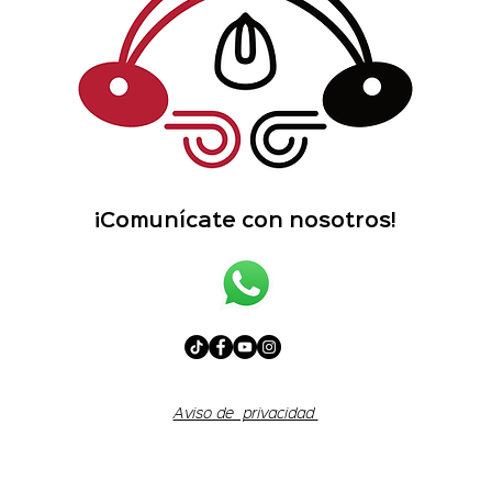
¡Comunícate con nosotros!
Aviso de privacidad