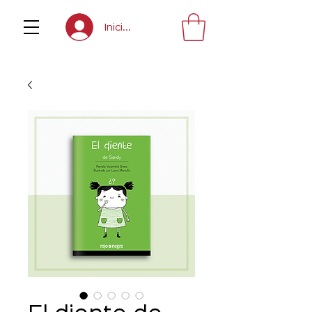
Inicia sesión