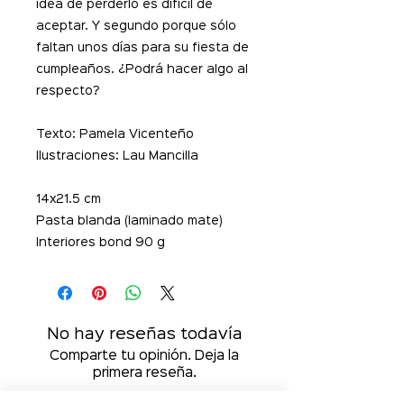
idea de perderlo es difícil de
aceptar. Y segundo porque sólo
faltan unos días para su fiesta de
cumpleaños. ¿Podrá hacer algo al
respecto?
Texto: Pamela Vicenteño
Ilustraciones: Lau Mancilla
14x21.5 cm
Pasta blanda (laminado mate)
Interiores bond 90 g
No hay reseñas todavía
Comparte tu opinión. Deja la
primera reseña.