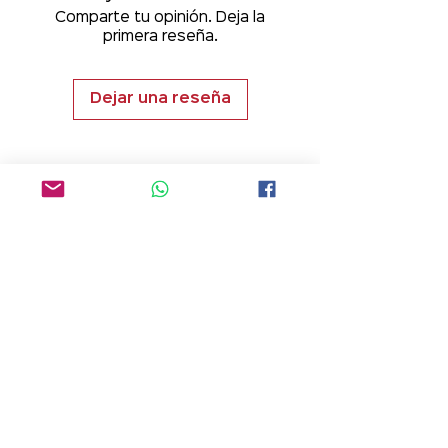
Comparte tu opinión. Deja la
primera reseña.
Dejar una reseña
¡Comunícate con nosotros!