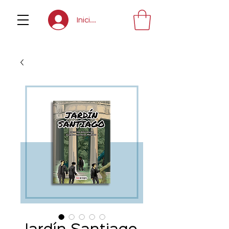
Inicia sesión