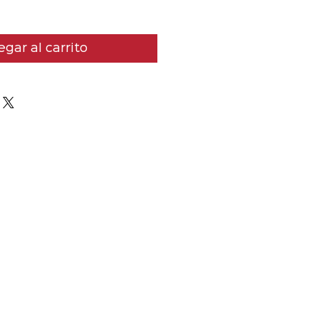
gar al carrito