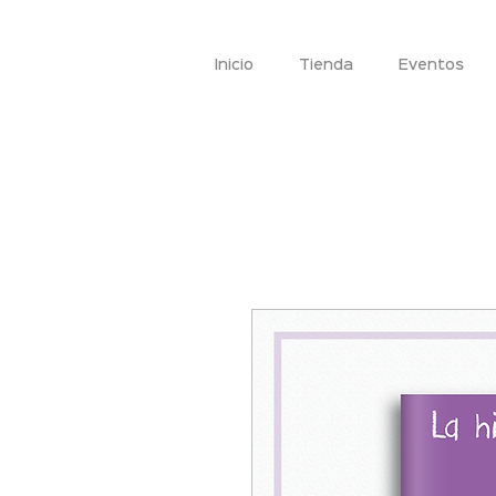
Inicio
Tienda
Eventos