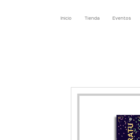
Inicio
Tienda
Eventos