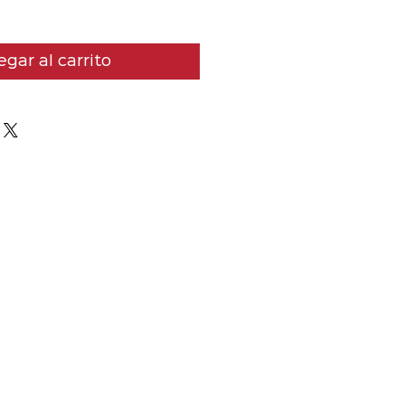
gar al carrito