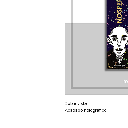
Doble vista
Acabado holográfico