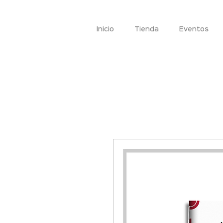
Inicio
Tienda
Eventos