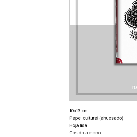
10x13 cm
Papel cultural (ahuesado)
Hoja lisa
Cosido a mano